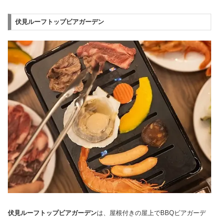
伏見ルーフトップビアガーデン
伏見ルーフトップビアガーデン
は、屋根付きの屋上でBBQビアガーデ