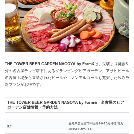
THE TOWER BEER GARDEN NAGOYA by Farm&
は、栄駅より徒歩5
分の名古屋テレビ塔下にあるグランピングビアガーデン。アサヒビール
名古屋工場から直送されたビールや、ノンアルコールも充実した飲み放
題プランがお得です。
THE TOWER BEER GARDEN NAGOYA by Farm&｜名古屋のビア
ガーデン店舗情報・予約方法
愛知県名古屋市中区錦3-6-15先 中部電力
住所
MIRAI TOWER 1F