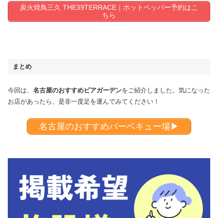
炭火焼鳥三久 THE39TERRACE｜ホットペッパー予約はこ
ちら
まとめ
今回は、
名古屋のおすすめビアガーデン
をご紹介しました。気になった
お店があったら、是非一度足を運んでみてください！
名古屋のおすすめバーベキュー場▶︎