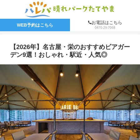
お電話はこちら
WEB予約はこちら
0470-29-7068
【2026年】名古屋・栄のおすすめビアガー
デン9選！おしゃれ・駅近・人気◎