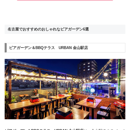
名古屋でおすすめのおしゃれなビアガーデン6選
ビアガーデン＆BBQテラス URBAN 金山駅店