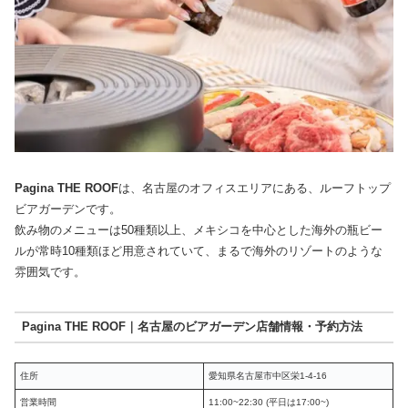
Pagina THE ROOF
は、名古屋のオフィスエリアにある、ルーフトップ
ビアガーデンです。
飲み物のメニューは50種類以上、メキシコを中心とした海外の瓶ビー
ルが常時10種類ほど用意されていて、まるで海外のリゾートのような
雰囲気です。
Pagina THE ROOF｜名古屋のビアガーデン店舗情報・予約方法
住所
愛知県名古屋市中区栄1-4-16
営業時間
11:00~22:30 (平日は17:00~)