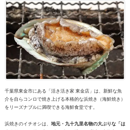
千葉県東金市にある「活き活き家 東金店」は、新鮮な魚
介を自らコンロで焼き上げる本格的な浜焼き（海鮮焼き）
をリーズナブルに満喫できる海鮮食堂です。
浜焼きのイチオシは、
地元・九十九里名物の大ぶりな「は