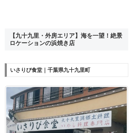
【九十九里・外房エリア】海を一望！絶景
ロケーションの浜焼き店
いさりび食堂｜千葉県九十九里町