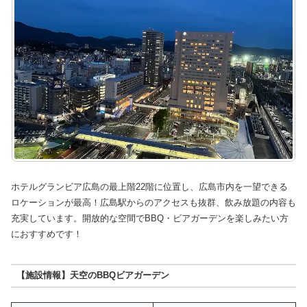
ホテルグランビア広島の最上階22階に位置し、広島市内を一望できる
ロケーションが最高！広島駅からのアクセスも抜群、飲み放題の内容も
充実しています。開放的な空間でBBQ・ビアガーデンを楽しみたい方
におすすめです！
【施設情報】天空のBBQビアガーデン