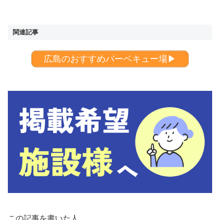
関連記事
広島のおすすめバーベキュー場▶︎
この記事を書いた人