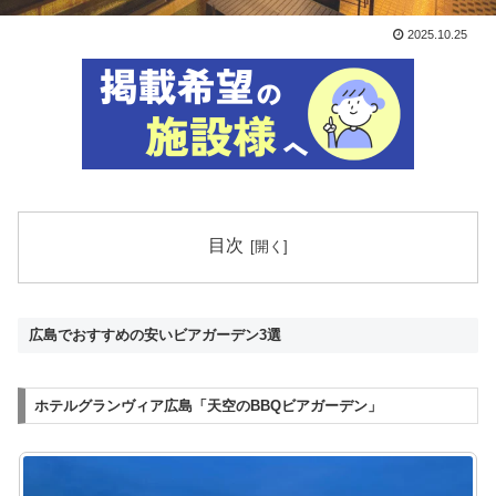
2025.10.25
目次
広島でおすすめの安いビアガーデン3選
ホテルグランヴィア広島「天空のBBQビアガーデン」