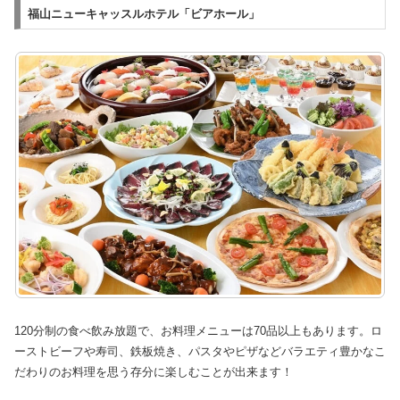
福山ニューキャッスルホテル「ビアホール」
120分制の食べ飲み放題で、お料理メニューは70品以上もあります。ロ
ーストビーフや寿司、鉄板焼き、パスタやピザなどバラエティ豊かなこ
だわりのお料理を思う存分に楽しむことが出来ます！