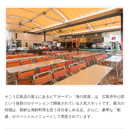
そごう広島店の屋上にあるビアガーデン「海の恵屋」は、広島市中心部
という抜群のロケーションで開催されている人気スポットです。最大の
特徴は、新鮮な海鮮料理を思う存分楽しめる点。さらに、豪華な「船
盛」がスペシャルメニューとして用意されています。