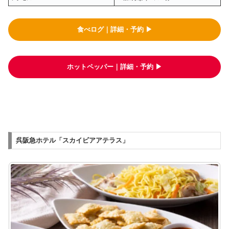
食べログ｜詳細・予約 ▶︎
ホットペッパー｜詳細・予約 ▶︎
呉阪急ホテル「スカイビアアテラス」