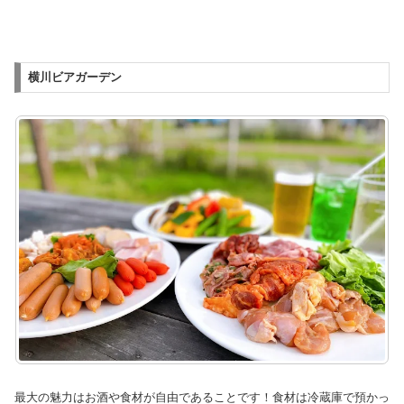
横川ビアガーデン
最大の魅力はお酒や食材が自由であることです！食材は冷蔵庫で預かっ