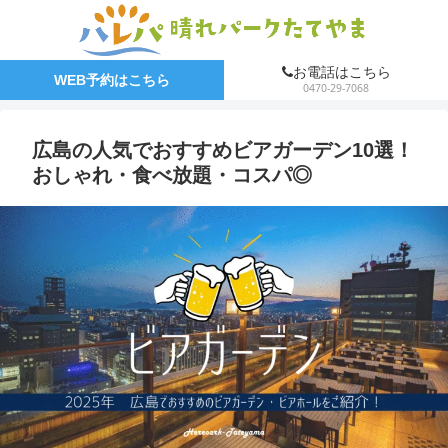
お電話はこちら
WEB予約はこちら
0470-29-7068
広島の人気でおすすめビアガーデン10選！
おしゃれ・食べ放題・コスパ◎