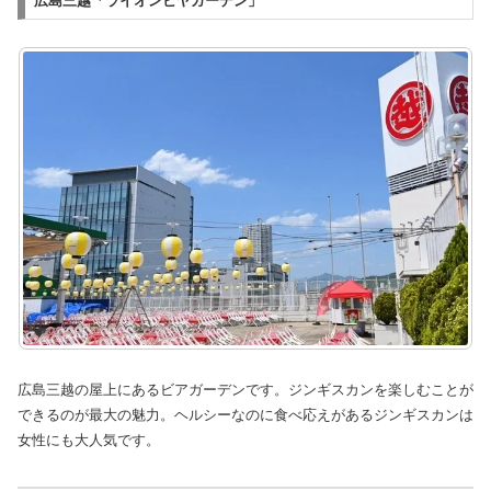
広島三越「ライオンビヤガーデン」
広島三越の屋上にあるビアガーデンです。ジンギスカンを楽しむことが
できるのが最大の魅力。ヘルシーなのに食べ応えがあるジンギスカンは
女性にも大人気です。