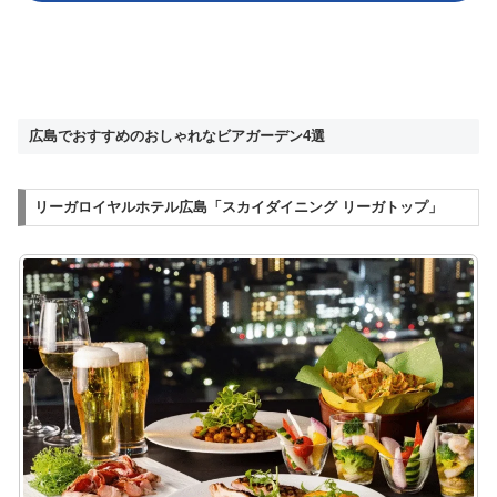
広島でおすすめのおしゃれなビアガーデン4選
リーガロイヤルホテル広島「スカイダイニング リーガトップ」